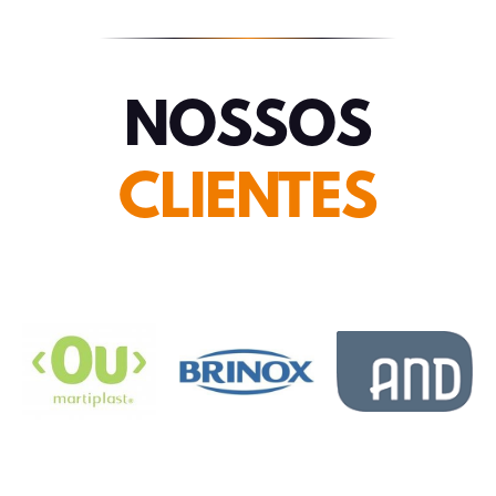
NOSSOS
CLIENTES