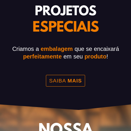
PROJETOS
ESPECIAIS
Criamos a
embalagem
que se encaixará
perfeitamente
em seu
produto
!
SAIBA
MAIS