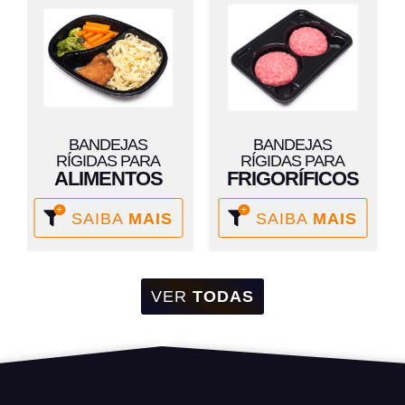
BANDEJAS
BANDEJAS
RÍGIDAS PARA
RÍGIDAS PARA
ALIMENTOS
FRIGORÍFICOS
SAIBA
MAIS
SAIBA
MAIS
VER
TODAS