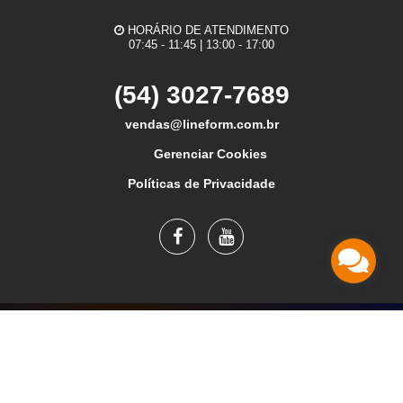
HORÁRIO DE ATENDIMENTO
07:45 - 11:45 | 13:00 - 17:00
(54) 3027-7689
vendas@lineform.com.br
Gerenciar Cookies
Políticas de Privacidade
© COPYRIGHT 2026 LINEFORM INDÚSTRIA E COMÉRCIO DE
PLÁSTICOS LTDA.