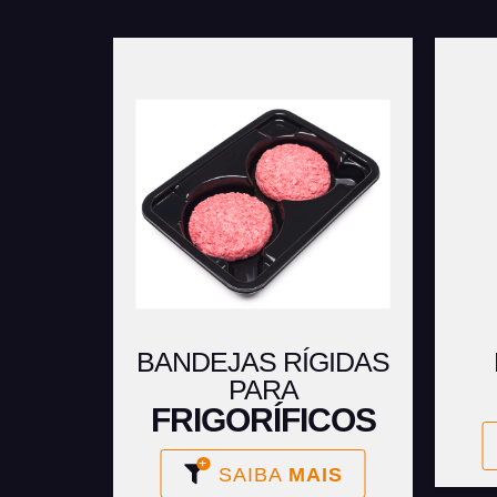
BANDEJAS RÍGIDAS
PARA
FRIGORÍFICOS
SAIBA
MAIS