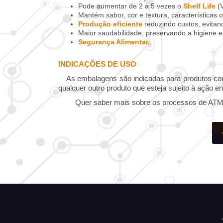
Pode aumentar de 2 a 5 vezes o
Shelf Life
(V
Mantém sabor, cor e textura, características o
Produção eficiente
reduzindo custos, evitan
Maior saudabilidade, preservando a higiene 
Segurança Alimentar.
INDICAÇÕES DE USO
As embalagens são indicadas para produtos como:
qualquer outro produto que esteja sujeito à ação e
Quer saber mais sobre os processos de ATM