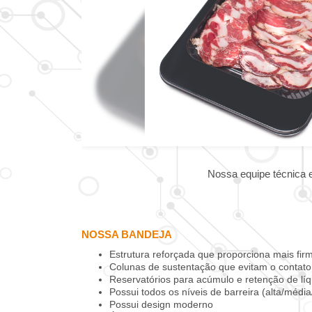
Nossa equipe técnica 
NOSSA BANDEJA
Estrutura reforçada que proporciona mais f
Colunas de sustentação que evitam o contato
Reservatórios para acúmulo e retenção de líq
Possui todos os níveis de barreira (alta/média
Possui design moderno