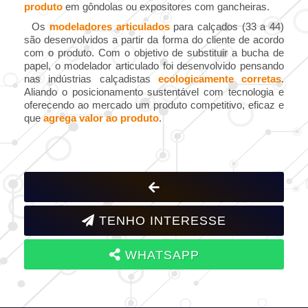
produto
em gôndolas ou expositores com gancheiras.
Os
modeladores articulados
para calçados (33 a 44)
são desenvolvidos a partir da forma do cliente de acordo
com o produto. Com o objetivo de substituir a bucha de
papel, o modelador articulado foi desenvolvido pensando
nas indústrias calçadistas
ecologicamente
corretas
.
Aliando o posicionamento sustentável com tecnologia e
oferecendo ao mercado um produto competitivo, eficaz e
que
agrega valor ao produto
.
TENHO INTERESSE
WHATSAPP