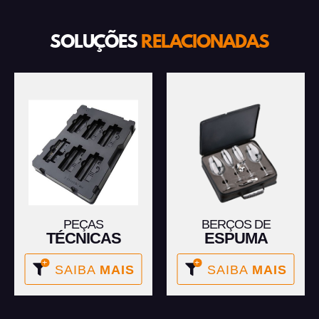
SOLUÇÕES
RELACIONADAS
PEÇAS
BERÇOS DE
TÉCNICAS
ESPUMA
SAIBA
MAIS
SAIBA
MAIS